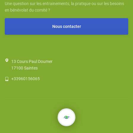
Une question sur les entrainements, la pratique ou sur les besoins
en bénévolat du comité ?
Nous contacter
13 Cours Paul Doumer
17100
Saintes
+33960156065