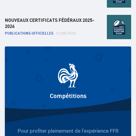
NOUVEAUX CERTIFICATS FÉDÉRAUX 2025-
2026
PUBLICATIONS OFFICIELLES
11/08/2025
Compétitions
Pour profiter pleinement de l’expérience FFR