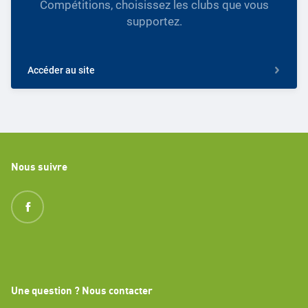
Compétitions, choisissez les clubs que vous
supportez.
Accéder au site
Nous suivre
Une question ? Nous contacter