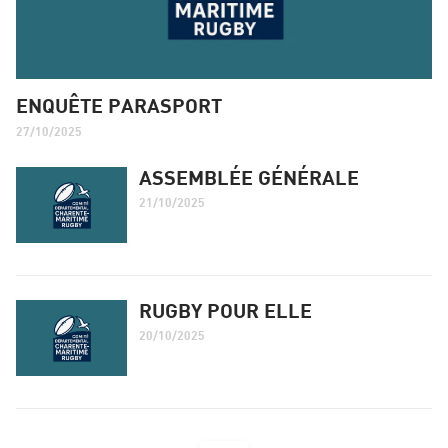
ENQUÊTE PARASPORT
27/10/2025
ASSEMBLÉE GÉNÉRALE
21/10/2025
RUGBY POUR ELLE
20/10/2025