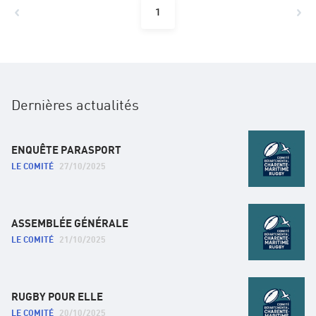
1
Dernières actualités
ENQUÊTE PARASPORT
LE COMITÉ
27/10/2025
ASSEMBLÉE GÉNÉRALE
LE COMITÉ
21/10/2025
RUGBY POUR ELLE
LE COMITÉ
20/10/2025